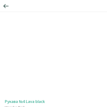
Рукава №4 Lava black