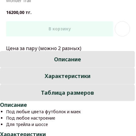
Wonder Trail
16200,00
тг.
В корзину
Цена за пару (можно 2 разных)
Описание
Характеристики
Таблица размеров
Описание
Под любые цвета футболок и маек
Под любое настроение
Для трейла и шоссе
Характеристики