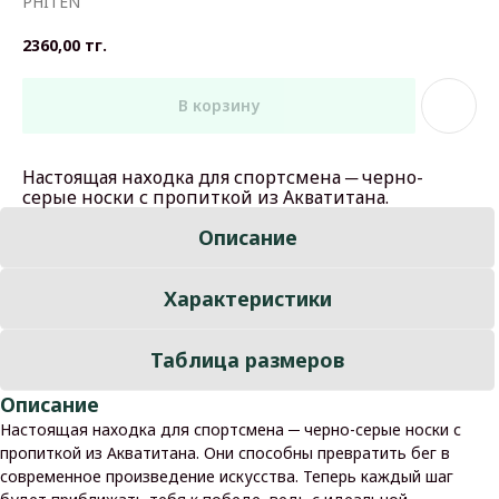
PHITEN
2360,00
тг.
В корзину
Настоящая находка для спортсмена ─ черно-
серые носки с пропиткой из Акватитана.
Описание
Характеристики
Таблица размеров
Описание
Настоящая находка для спортсмена ─ черно-серые носки с
пропиткой из Акватитана. Они способны превратить бег в
современное произведение искусства. Теперь каждый шаг