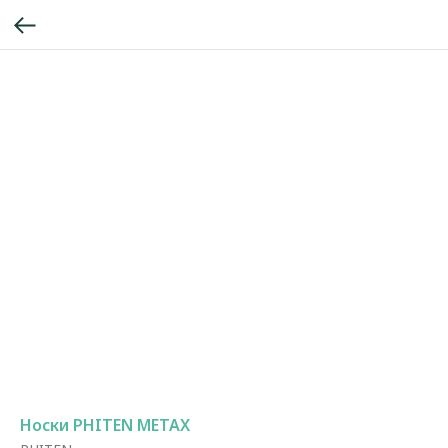
Носки PHITEN METAX