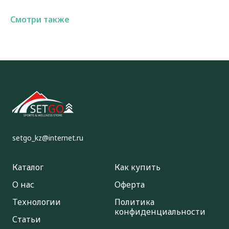
Смотри также
setgo_kz@internet.ru
Каталог
Как купить
О нас
Оферта
Технологии
Политика
конфиденциальности
Статьи