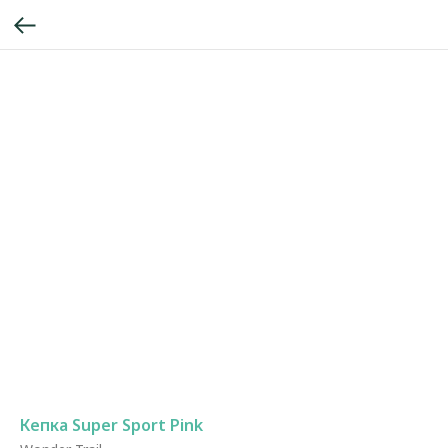
Кепка Super Sport Pink