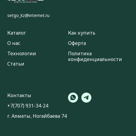
setgo_kz@internet.ru
Каталог
Как купить
О нас
Оферта
Технологии
Политика
конфиденциальности
Статьи
Контакты
‪+7(707) 931-34-24
г. Алматы, Ногайбаева 74