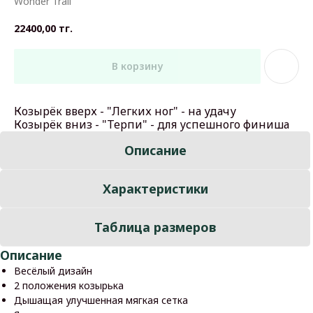
Wonder Trail
22400,00
тг.
В корзину
Козырёк вверх - "Легких ног" - на удачу
Козырёк вниз - "Терпи" - для успешного финиша
Описание
Характеристики
Таблица размеров
Описание
Весёлый дизайн
2 положения козырька
Дышащая улучшенная мягкая сетка