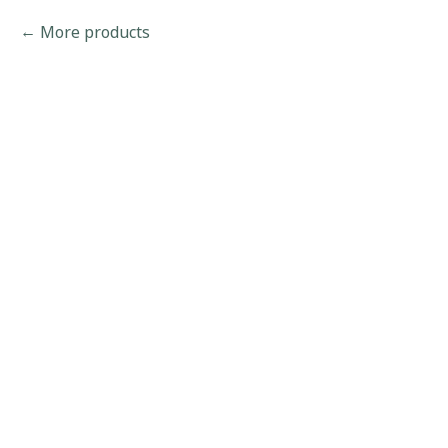
More products