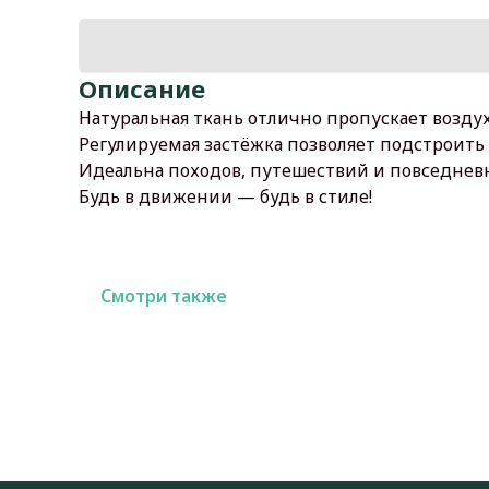
Описание
Натуральная ткань отлично пропускает воздух
Регулируемая застёжка позволяет подстроить 
Идеальна походов, путешествий и повседневн
Будь в движении — будь в стиле!
Смотри также