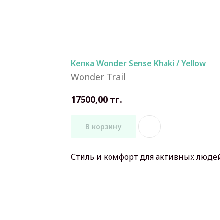
Кепка Wonder Sense Khaki / Yellow
Wonder Trail
тг.
17500,00
В корзину
Стиль и комфорт для активных людей