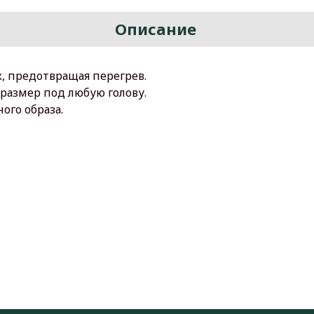
Описание
, предотвращая перегрев.
размер под любую голову.
ого образа.