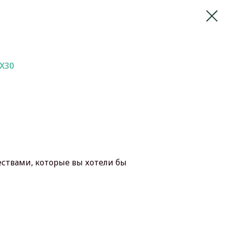
 X30
ествами, которые вы хотели бы