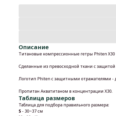
Описание
Титановые компрессионные гетры Phiten X30 
Сделанные из превосходной ткани с защитой 
Логотип Phiten с защитными отражателями - д
Пропитан Акватитаном в концентрации X30.
Таблица размеров
Таблица для подбора правильного размера:
S
- 30~37 см