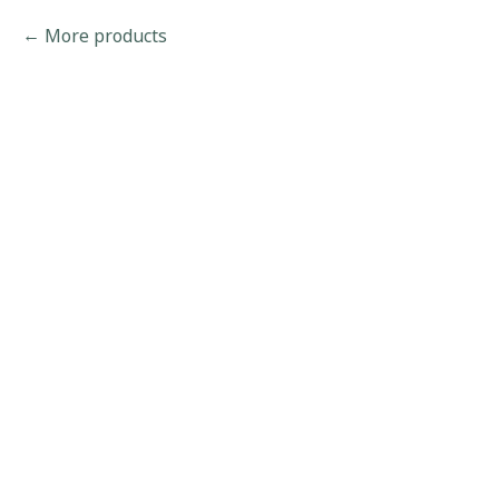
More products