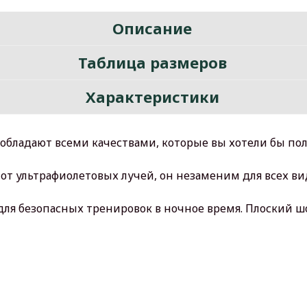
Описание
Таблица размеров
Характеристики
обладают всеми качествами, которые вы хотели бы по
от ультрафиолетовых лучей, он незаменим для всех ви
ля безопасных тренировок в ночное время. Плоский шо