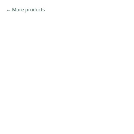
More products