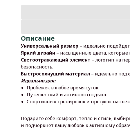
Описание
Универсальный размер
– идеально подойдет
Яркий дизайн
– насыщенные цвета, которые п
Светоотражающий элемент
– логотип на пе
безопасность.
Быстросохнущий материал
– идеально подх
Идеально для:
Пробежек в любое время суток.
Путешествий и активного отдыха.
Спортивных тренировок и прогулок на свеж
Подарите себе комфорт, тепло и стиль, выбир
и подчеркнет вашу любовь к активному образ