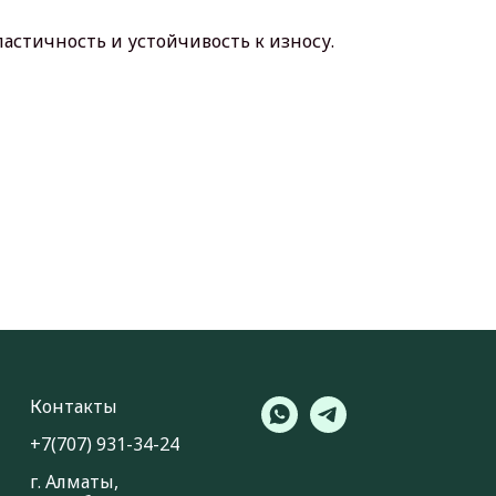
ластичность и устойчивость к износу.
Контакты
‪+7(707) 931-34-24
г. Алматы,