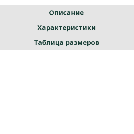
Описание
Характеристики
Таблица размеров