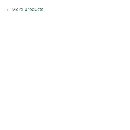
More products