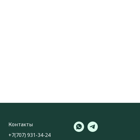
Контакты
‪+7(707) 931-34-24