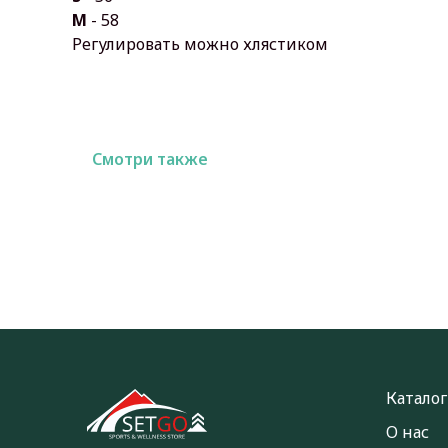
M
- 58
Регулировать можно хлястиком
Смотри также
Каталог
О нас