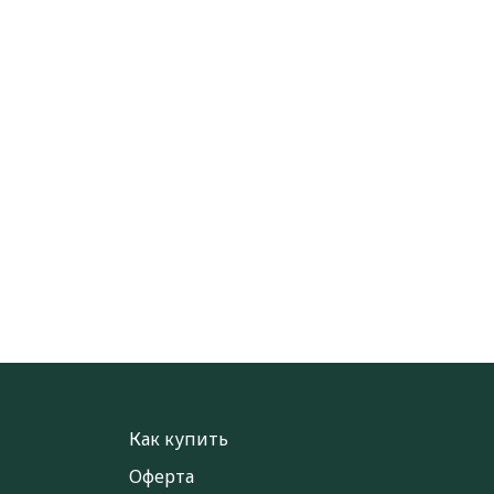
Как купить
Оферта