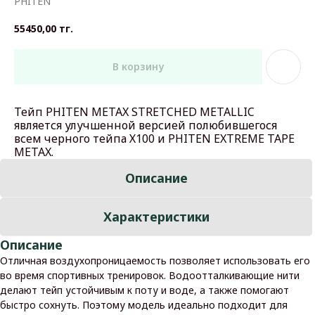
PHITEN
55450,00
тг.
В корзину
Тейп PHITEN METAX STRETCHED METALLIC
является улучшенной версией полюбившегося
всем черного тейпа Х100 и PHITEN EXTREME TAPE
METAX.
Описание
Характеристики
Описание
Отличная воздухопроницаемость позволяет использовать его
во время спортивных тренировок. Водоотталкивающие нити
делают тейп устойчивым к поту и воде, а также помогают
быстро сохнуть. Поэтому модель идеально подходит для