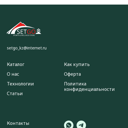
setgo_kz@internet.ru
Каталог
Как купить
О нас
Оферта
Технологии
Политика
конфиденциальности
Статьи
Контакты