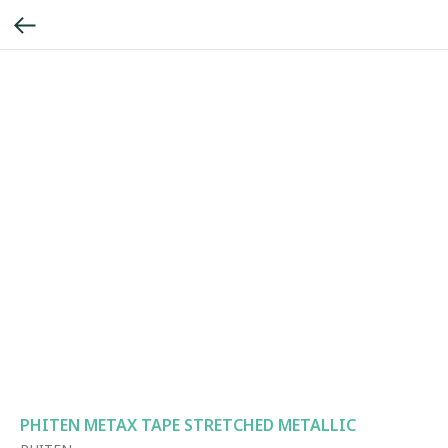
PHITEN METAX TAPE STRETCHED METALLIC