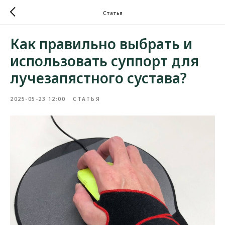
Статья
Как правильно выбрать и
использовать суппорт для
лучезапястного сустава?
2025-05-23 12:00
СТАТЬЯ