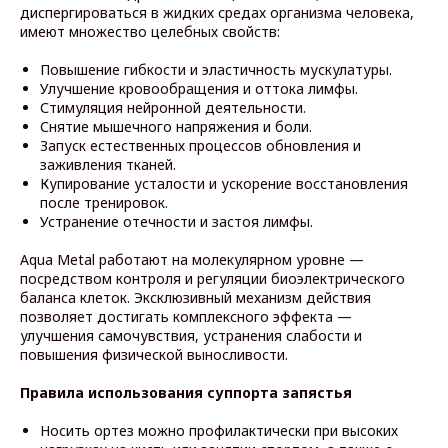
диспергироваться в жидких средах организма человека,
имеют множество целебных свойств:
Повышение гибкости и эластичность мускулатуры.
Улучшение кровообращения и оттока лимфы.
Стимуляция нейронной деятельности.
Снятие мышечного напряжения и боли.
Запуск естественных процессов обновления и
заживления тканей.
Купирование усталости и ускорение восстановления
после тренировок.
Устранение отечности и застоя лимфы.
Aqua Metal работают на молекулярном уровне —
посредством контроля и регуляции биоэлектрического
баланса клеток. Эксклюзивный механизм действия
позволяет достигать комплексного эффекта —
улучшения самочувствия, устранения слабости и
повышения физической выносливости.
Правила использования суппорта запястья
Носить ортез можно профилактически при высоких