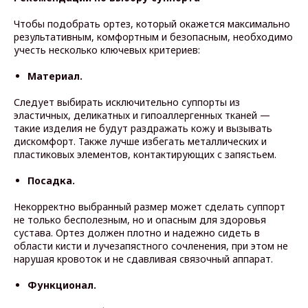
Чтобы подобрать ортез, который окажется максимально
результативным, комфортным и безопасным, необходимо
учесть несколько ключевых критериев:
Материал.
Следует выбирать исключительно суппорты из
эластичных, деликатных и гипоаллергенных тканей —
такие изделия не будут раздражать кожу и вызывать
дискомфорт. Также лучше избегать металлических и
пластиковых элементов, контактирующих с запястьем.
Посадка.
Некорректно выбранный размер может сделать суппорт
не только бесполезным, но и опасным для здоровья
сустава. Ортез должен плотно и надежно сидеть в
области кисти и лучезапястного сочленения, при этом не
нарушая кровоток и не сдавливая связочный аппарат.
Функционал.