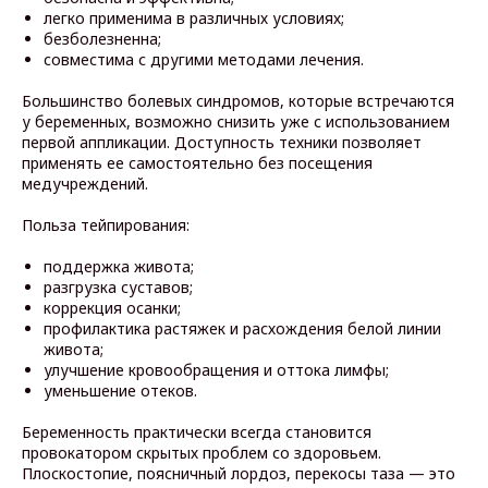
легко применима в различных условиях;
безболезненна;
совместима с другими методами лечения.
Большинство болевых синдромов, которые встречаются
у беременных, возможно снизить уже с использованием
первой аппликации. Доступность техники позволяет
применять ее самостоятельно без посещения
медучреждений.
Польза тейпирования:
поддержка живота;
разгрузка суставов;
коррекция осанки;
профилактика растяжек и расхождения белой линии
живота;
улучшение кровообращения и оттока лимфы;
уменьшение отеков.
Беременность практически всегда становится
провокатором скрытых проблем со здоровьем.
Плоскостопие, поясничный лордоз, перекосы таза — это