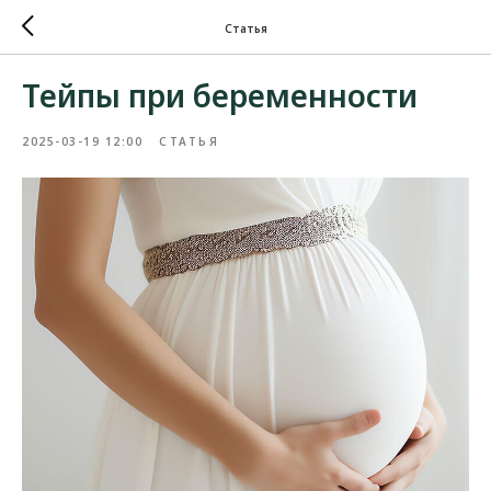
Статья
Тейпы при беременности
2025-03-19 12:00
СТАТЬЯ