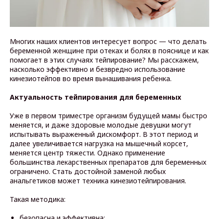
Многих наших клиентов интересует вопрос — что делать
беременной женщине при отеках и болях в пояснице и как
помогает в этих случаях тейпирование? Мы расскажем,
насколько эффективно и безвредно использование
кинезиотейпов во время вынашивания ребенка.
Актуальность тейпирования для беременных
Уже в первом триместре организм будущей мамы быстро
меняется, и даже здоровые молодые девушки могут
испытывать выраженный дискомфорт. В этот период и
далее увеличивается нагрузка на мышечный корсет,
меняется центр тяжести. Однако применение
большинства лекарственных препаратов для беременных
ограничено. Стать достойной заменой любых
анальгетиков может техника кинезиотейпирования.
Такая методика:
безопасна и эффективна;