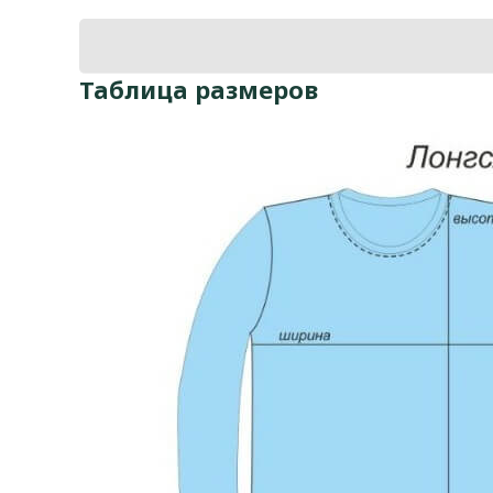
Таблица размеров