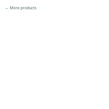
More products