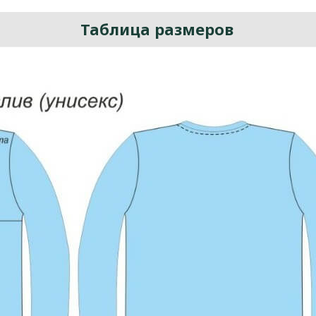
Таблица размеров