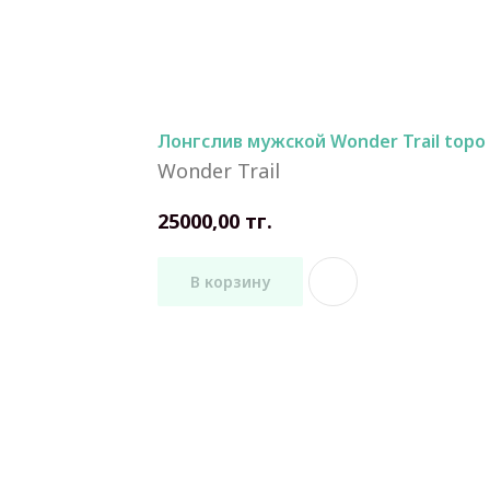
Лонгслив мужской Wonder Trail topo 
Wonder Trail
тг.
25000,00
В корзину