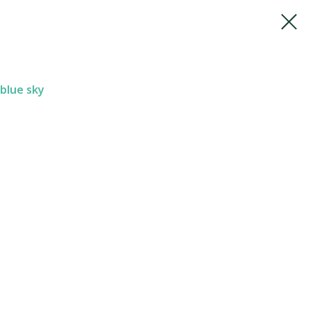
blue sky