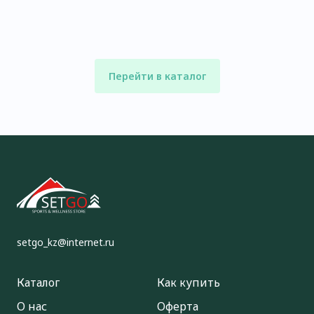
Перейти в каталог
setgo_kz@internet.ru
Каталог
Как купить
О нас
Оферта