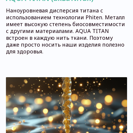
Наноуровневая дисперсия титана с
использованием технологии Phiten. Металл
имеет высокую степень биосовместимости
с другими материалами. AQUA TITAN
встроен в каждую нить ткани. Поэтому
даже просто носить наши изделия полезно
для здоровья.