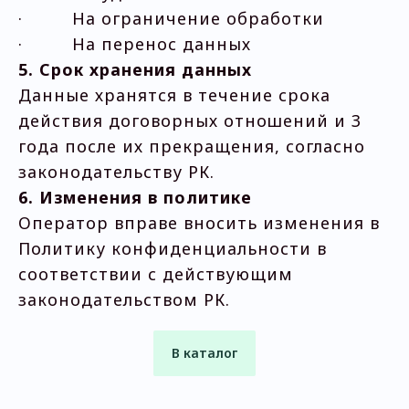
· На ограничение обработки
· На перенос данных
5. Срок хранения данных
Данные хранятся в течение срока
действия договорных отношений и 3
года после их прекращения, согласно
законодательству РК.
6. Изменения в политике
Оператор вправе вносить изменения в
Политику конфиденциальности в
соответствии с действующим
законодательством РК.
В каталог