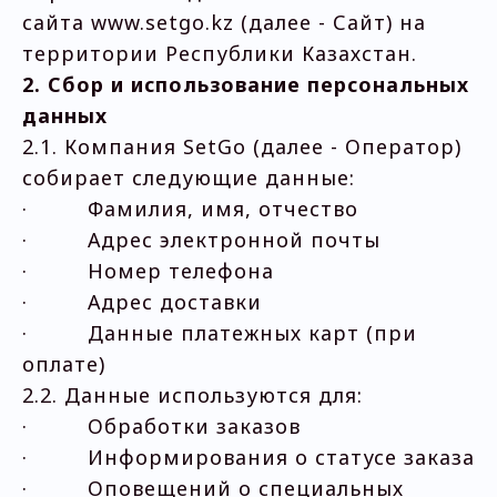
сайта www.setgo.kz (далее - Сайт) на
территории Республики Казахстан.
2. Сбор и использование персональных
данных
2.1. Компания SetGo (далее - Оператор)
собирает следующие данные:
· Фамилия, имя, отчество
· Адрес электронной почты
· Номер телефона
· Адрес доставки
· Данные платежных карт (при
оплате)
2.2. Данные используются для:
· Обработки заказов
· Информирования о статусе заказа
· Оповещений о специальных