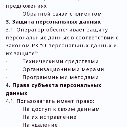
предложениях
· Обратной связи с клиентом
3. Защита персональных данных
3.1. Оператор обеспечивает защиту
персональных данных в соответствии с
Законом РК “О персональных данных и
их защите”:
· Техническими средствами
· Организационными мерами
· Программными методами
4. Права субъекта персональных
данных
4.1. Пользователь имеет право:
· На доступ к своим данным
· На их исправление
· На удаление