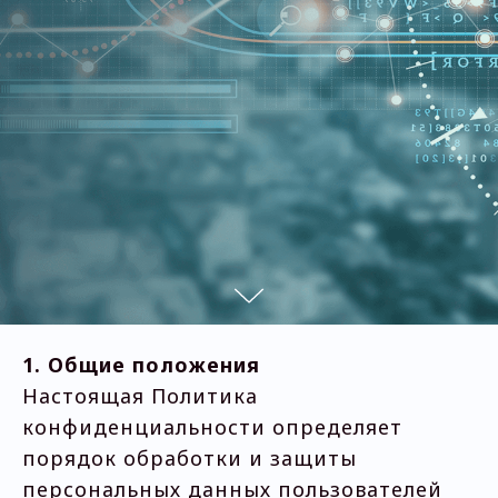
1. Общие положения
Настоящая Политика
конфиденциальности определяет
порядок обработки и защиты
персональных данных пользователей