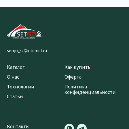
setgo_kz@internet.ru
Каталог
Как купить
О нас
Оферта
Технологии
Политика
конфиденциальности
Статьи
Контакты